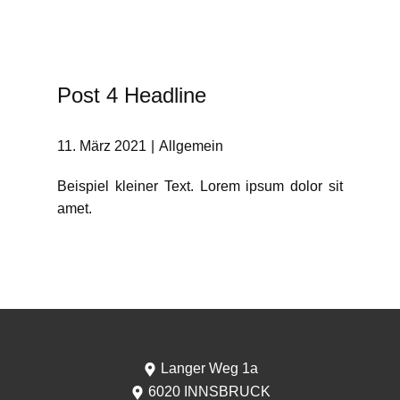
Post 4 Headline
11. März 2021
Allgemein
Beispiel kleiner Text. Lorem ipsum dolor sit
amet.
Langer Weg 1a
6020 INNSBRUCK